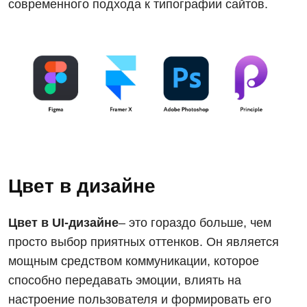
современного подхода к типографии сайтов.
Цвет в дизайне
Цвет в UI-дизайне
– это гораздо больше, чем
просто выбор приятных оттенков. Он является
мощным средством коммуникации, которое
способно передавать эмоции, влиять на
настроение пользователя и формировать его