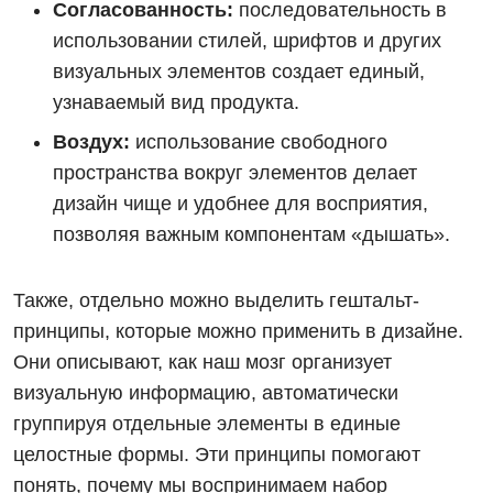
Согласованность:
последовательность в
использовании стилей, шрифтов и других
визуальных элементов создает единый,
узнаваемый вид продукта.
Воздух:
использование свободного
пространства вокруг элементов делает
дизайн чище и удобнее для восприятия,
позволяя важным компонентам «дышать».
Также, отдельно можно выделить гештальт-
принципы, которые можно применить в дизайне.
Они описывают, как наш мозг организует
визуальную информацию, автоматически
группируя отдельные элементы в единые
целостные формы. Эти принципы помогают
понять, почему мы воспринимаем набор