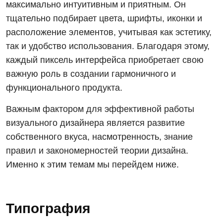
максимально интуитивным и приятным. Он
тщательно подбирает цвета, шрифты, иконки и
расположение элементов, учитывая как эстетику,
так и удобство использования. Благодаря этому,
каждый пиксель интерфейса приобретает свою
важную роль в создании гармоничного и
функционального продукта.
Важным фактором для эффективной работы
визуального дизайнера является развитие
собственного вкуса, насмотренность, знание
правил и закономерностей теории дизайна.
Именно к этим темам мы перейдем ниже.
Типография