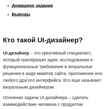
Домашнее задание
Выводы
Кто такой UI-дизайнер?
UI-дизайнер
– это креативный специалист,
который преобразует идеи, исследования и
функциональные требования в визуальные
решения в виде макетов сайта, приложения или
любого другого интерфейса. Его еще называют
визуальным дизайнером.
Основная задача UI-дизайнера – сделать
взаимодействие человека с продуктом