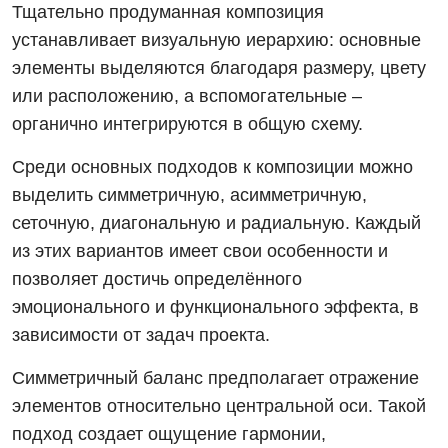
Тщательно продуманная композиция
устанавливает визуальную иерархию: основные
элементы выделяются благодаря размеру, цвету
или расположению, а вспомогательные –
органично интегрируются в общую схему.
Среди основных подходов к композиции можно
выделить симметричную, асимметричную,
сеточную, диагональную и радиальную. Каждый
из этих вариантов имеет свои особенности и
позволяет достичь определённого
эмоционального и функционального эффекта, в
зависимости от задач проекта.
Симметричный баланс предполагает отражение
элементов относительно центральной оси. Такой
подход создает ощущение гармонии,