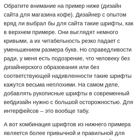
Обратите внимание на пример ниже (дизайн
сайта для магазина кофе). Дизайнер с опытом
вряд ли выбрал бы для сайта такие шрифты, как
в верхнем примере. Они выглядят немного
кривыми, а их читабельность резко падает с
уменьшением размера букв. Но справедливости
ради, у меня есть подозрение, что человеку без
дизайнерского образования или без
соответствующей надивленности такие шрифты
кажутся весьма неплохими. На самом деле,
добавлять рукописные шрифты в современный
вебдизайн нужно с большой осторожностью. Для
интерфейсов – это вообще табу.
А вот комбинация шрифтов из нижнего примера
является более привычной и правильной для