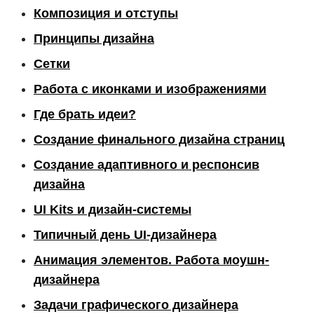
Композиция и отступы
Принципы дизайна
Сетки
Работа с иконками и изображениями
Где брать идеи?
Создание финального дизайна страниц
Создание адаптивного и респонсив
дизайна
UI Kits и дизайн-системы
Типичный день UI-дизайнера
Анимация элементов. Работа моушн-
дизайнера
Задачи графического дизайнера