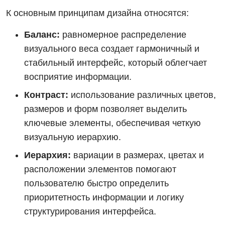
К основным принципам дизайна относятся:
Баланс:
равномерное распределение
визуального веса создает гармоничный и
стабильный интерфейс, который облегчает
восприятие информации.
Контраст:
использование различных цветов,
размеров и форм позволяет выделить
ключевые элементы, обеспечивая четкую
визуальную иерархию.
Иерархия:
вариации в размерах, цветах и
расположении элементов помогают
пользователю быстро определить
приоритетность информации и логику
структурирования интерфейса.