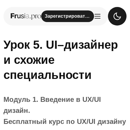
Зарегистрироваться
Урок 5. UI–дизайнер
и схожие
специальности
Модуль 1. Введение в UX/UI
дизайн.
Бесплатный курс по UX/UI дизайну