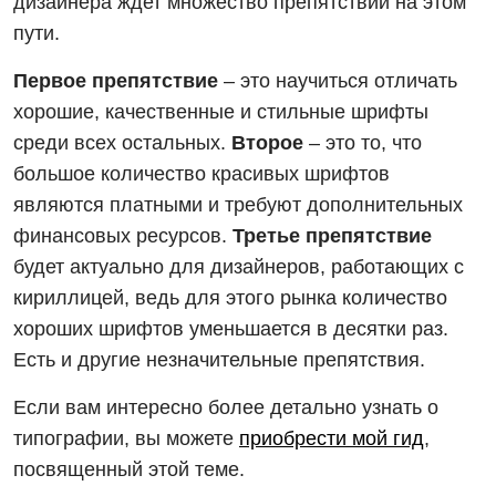
дизайнера ждет множество препятствий на этом
пути.
Первое препятствие
– это научиться отличать
хорошие, качественные и стильные шрифты
среди всех остальных.
Второе
– это то, что
большое количество красивых шрифтов
являются платными и требуют дополнительных
финансовых ресурсов.
Третье препятствие
будет актуально для дизайнеров, работающих с
кириллицей, ведь для этого рынка количество
хороших шрифтов уменьшается в десятки раз.
Есть и другие незначительные препятствия.
Если вам интересно более детально узнать о
типографии, вы можете
приобрести мой гид
,
посвященный этой теме.