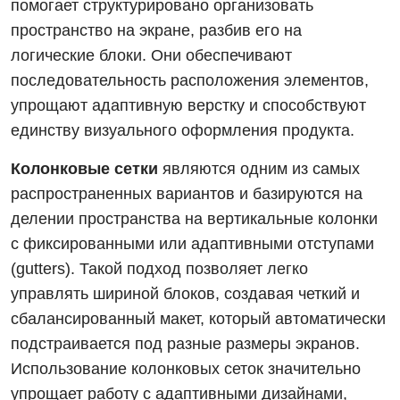
помогает структурировано организовать
пространство на экране, разбив его на
логические блоки. Они обеспечивают
последовательность расположения элементов,
упрощают адаптивную верстку и способствуют
единству визуального оформления продукта.
Колонковые сетки
являются одним из самых
распространенных вариантов и базируются на
делении пространства на вертикальные колонки
с фиксированными или адаптивными отступами
(gutters). Такой подход позволяет легко
управлять шириной блоков, создавая четкий и
сбалансированный макет, который автоматически
подстраивается под разные размеры экранов.
Использование колонковых сеток значительно
упрощает работу с адаптивными дизайнами,