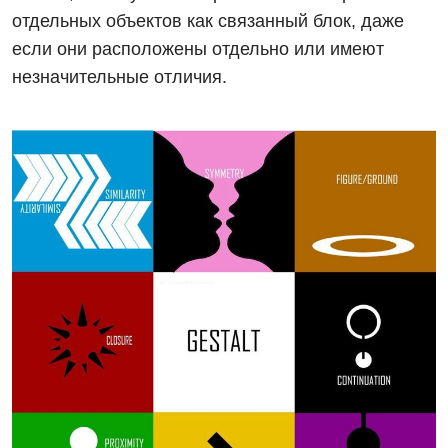
отдельных объектов как связанный блок, даже
если они расположены отдельно или имеют
незначительные отличия.