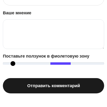
Ваше мнение
Поставьте ползунок в фиолетовую зону
Отправить комментарий