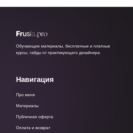
Обучающие материалы, бесплатные и платные
курсы, гайды от практикующего дизайнера.
Навигация
Про меня
Материалы
Публичная оферта
Оплата и возврат