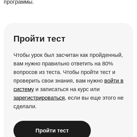
программы.
Пройти тест
Чтобы урок был засчитан как пройденный,
вам нужно правильно ответить на 80%
вопросов из теста. Чтобы пройти тест и
проверить свои знания, вам нужно
войти в
систему
и записаться на курс или
зарегистрироваться
, если вы еще этого не
сделали.
Пройти тест