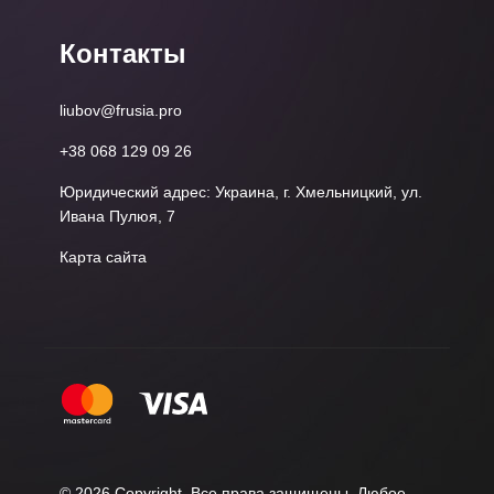
Контакты
liubov@frusia.pro
+38 068 129 09 26
Юридический адрес: Украина, г. Хмельницкий, ул.
Ивана Пулюя, 7
Карта сайта
© 2026 Copyright. Все права защищены. Любое