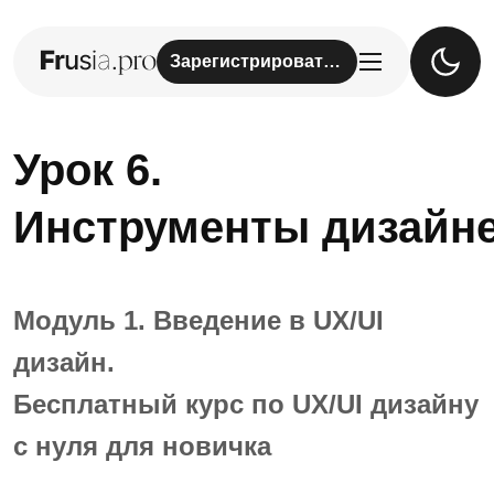
Зарегистрироваться
Урок 6.
Инструменты дизайн
Модуль 1. Введение в UX/UI
дизайн.
Бесплатный курс по UX/UI дизайну
с нуля для новичка