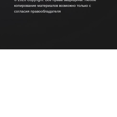
копирование материалов возможно только с
согласия правообладателя