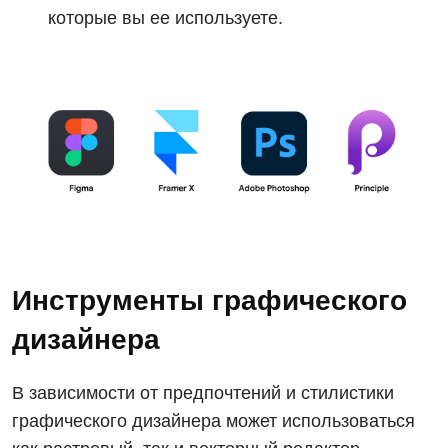
которые вы ее используете.
Инструменты графического
дизайнера
В зависимости от предпочтений и стилистики
графического дизайнера может использоваться