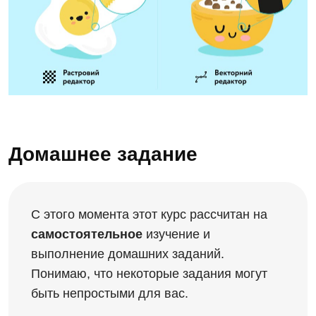
Домашнее задание
С этого момента этот курс рассчитан на
самостоятельное
изучение и
выполнение домашних заданий.
Понимаю, что некоторые задания могут
быть непростыми для вас.